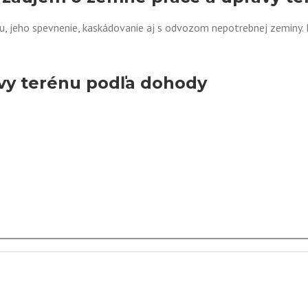
, jeho spevnenie, kaskádovanie aj s odvozom nepotrebnej zeminy. 
vy terénu podľa dohody