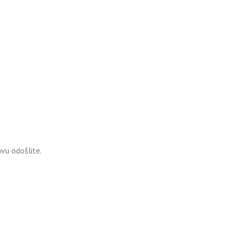
vu odošlite.