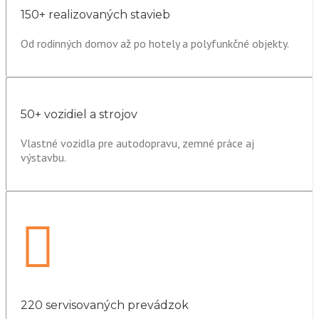
150+ realizovaných stavieb
Od rodinných domov až po hotely a polyfunkčné objekty.
50+ vozidiel a strojov
Vlastné vozidla pre autodopravu, zemné práce aj
výstavbu.
220 servisovaných prevádzok