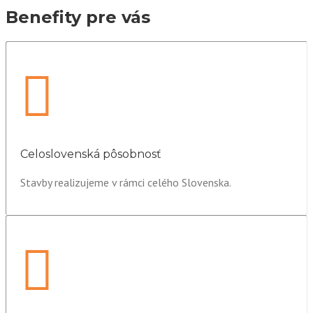
Benefity pre vás
Celoslovenská pôsobnosť
Stavby realizujeme v rámci celého Slovenska.