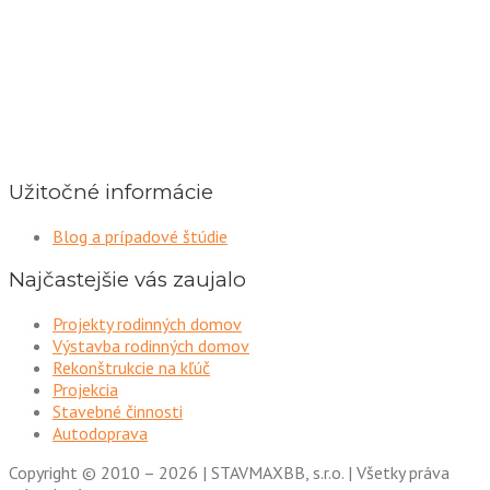
Užitočné informácie
Blog a prípadové štúdie
Najčastejšie vás zaujalo
Projekty rodinných domov
Výstavba rodinných domov
Rekonštrukcie na kľúč
Projekcia
Stavebné činnosti
Autodoprava
Copyright © 2010 – 2026 | STAVMAXBB, s.r.o. | Všetky práva