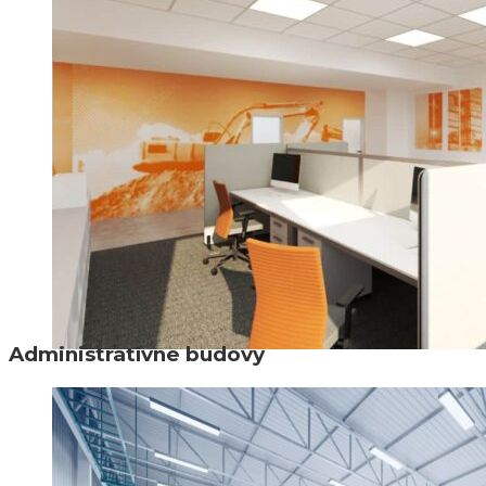
Administratívne budovy