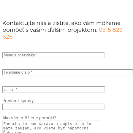
Kontaktujte nás a zistite, ako vám môžeme
pomôcť s vašim ďalším projektom:
0915 829
626
Predmet správy
Ako vám môžeme pomôcť?