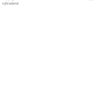
vyhradené.