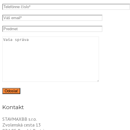
Kontakt
STAVMAXBB s.r.o.
Zvolenská cesta 13